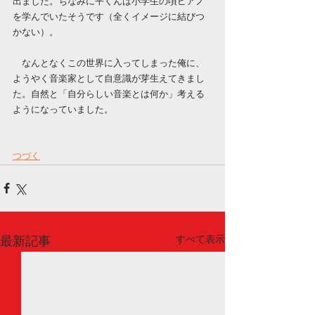
出ました。ちなみに平くんは小学生の頃ピアノ
を学んでいたそうです（全くイメージに結びつ
かない）。
　なんとなくこの世界に入ってしまった俺に、
ようやく音楽家として自意識が芽生えてきまし
た。自然と「自分らしい音楽とは何か」考える
ようになっていました。
つづく
すべて表示
最新記事